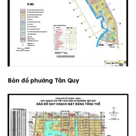
Bản đồ phường Tân Quy