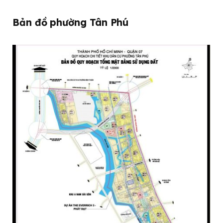
Bản đồ phường Tân Phú