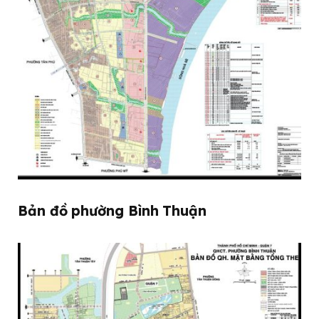
Bản đồ phường Bình Thuận