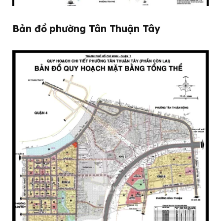
Bản đồ phường Tân Thuận Tây