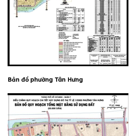
Bản đồ phường Tân Hưng