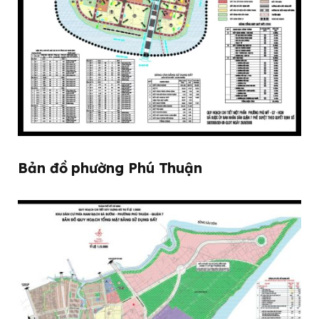
Bản đồ phường Phú Thuận