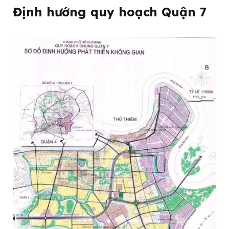
Định hướng quy hoạch Quận 7