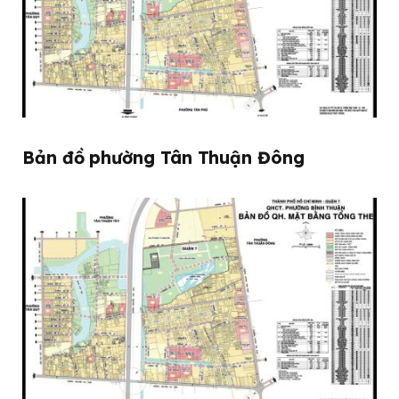
Bản đồ phường Tân Thuận Đông