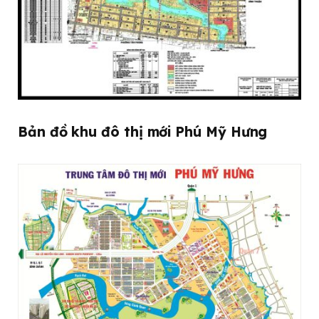
Bản đồ khu đô thị mới Phú Mỹ Hưng