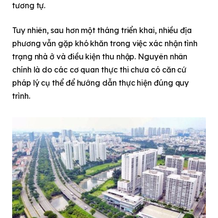
tương tự.
Tuy nhiên, sau hơn một tháng triển khai, nhiều địa
phương vẫn gặp khó khăn trong việc xác nhận tình
trạng nhà ở và điều kiện thu nhập. Nguyên nhân
chính là do các cơ quan thực thi chưa có căn cứ
pháp lý cụ thể để hướng dẫn thực hiện đúng quy
trình.