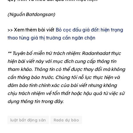
(Nguồn Batdongsan)
>> Xem thêm bài viết
Bỏ cọc đấu giá đất: hiện trạng
thao túng giá thị trường cần ngăn chặn
** Tuyên bố miễn trừ trách nhiệm: Radanhadat thực
hiện bài viết này với mục đích cung cấp thông tin
tham khảo. Thông tin có thể được thay đổi mà không
cần thông báo trước. Chúng tôi nỗ lực thực hiện và
đảm bảo tính chính xác của bài viết nhưng không
chịu trách nhiệm về tổn thất hoặc hậu quả từ việc sử
dụng thông tin trong đây.
luật bất động sản
Rada dự báo