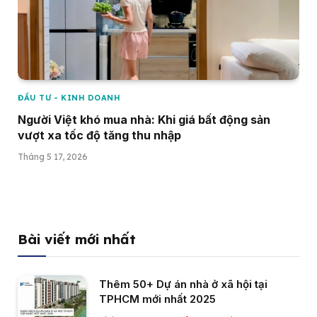
ĐẦU TƯ - KINH DOANH
Người Việt khó mua nhà: Khi giá bất động sản
vượt xa tốc độ tăng thu nhập
Tháng 5 17, 2026
Bài viết mới nhất
Thêm 50+ Dự án nhà ở xã hội tại
TPHCM mới nhất 2025