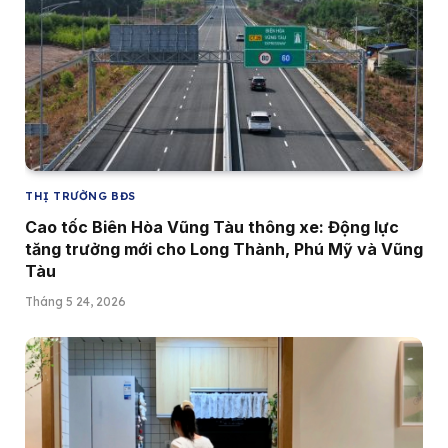
THỊ TRƯỜNG BĐS
Cao tốc Biên Hòa Vũng Tàu thông xe: Động lực
tăng trưởng mới cho Long Thành, Phú Mỹ và Vũng
Tàu
Tháng 5 24, 2026