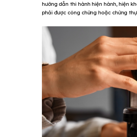
hướng dẫn thi hành hiện hành, hiện k
phải được công chứng hoặc chứng thự