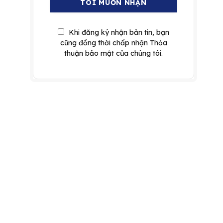
Khi đăng ký nhận bản tin, bạn
cũng đồng thời chấp nhận Thỏa
thuận bảo mật của chúng tôi.