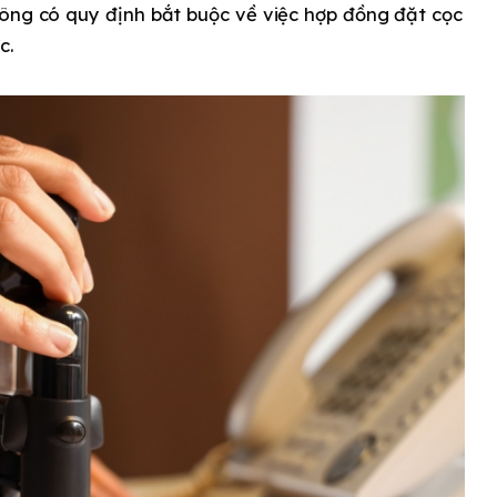
hông có quy định bắt buộc về việc hợp đồng đặt cọc
c.