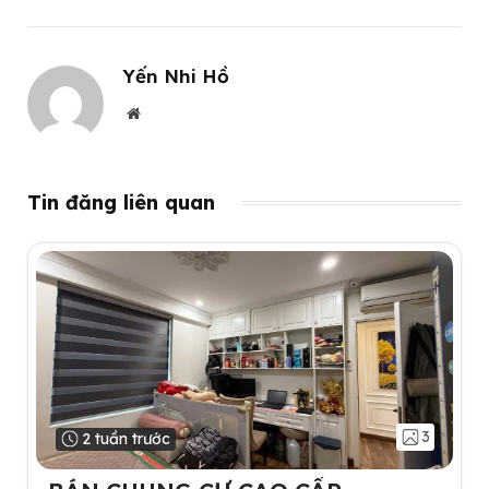
Yến Nhi Hồ
Website
Tin đăng liên quan
3
2 tuần trước