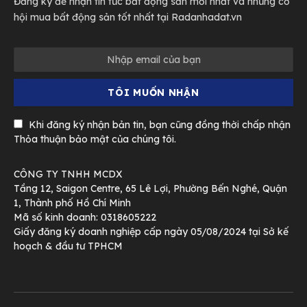
Đăng ký để nhận tin tức bất động sản mới nhất và những cơ
hội mua bất động sản tốt nhất tại Radanhadat.vn
Khi đăng ký nhận bản tin, bạn cũng đồng thời chấp nhận
Thỏa thuận bảo mật của chúng tôi.
CÔNG TY TNHH MCDX
Tầng 12, Saigon Centre, 65 Lê Lợi, Phường Bến Nghé, Quận
1, Thành phố Hồ Chí Minh
Mã số kinh doanh: 0318605222
Giấy đăng ký doanh nghiệp cấp ngày 05/08/2024 tại Sở kế
hoạch & đầu tư TPHCM