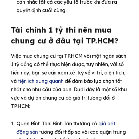
cân nhắc tất cả các yếu tố trước khi đưa ra
quyết định cuối cùng.
Tài chính 1 tỷ thì nên mua
chung cư ở đâu tại TP.HCM?
Việc mua chung cư tại TP.HCM với một ngân sách
1 tỷ đồng có thể thực hiện được, tuy nhiên, với số
tiền này, bạn sẽ cần xem xét kỹ về vị trí, diện tích,
và
tiện ích xung quanh
để đảm bảo lựa chọn tốt
nhất cho nhu cầu của bạn. Dưới đây là một số khu
vực và dự án chung cư có giá trị tương đối ở
TP.HCM:
Quận Bình Tân: Bình Tân thường có
giá bất
động sản
tương đối thấp so với các quận trung