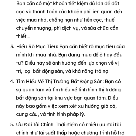
Bạn cần có một khoản tiết kiệm đủ lớn để đặt
cọc và thanh toán các khoản phí liên quan đến
việc mua nhà, chẳng hạn như tiền cọc, thuế
chuyển nhượng, phí dịch vụ, và sửa chữa cần
thiết…
Hiểu Rõ Mục Tiêu: Bạn cần biết rõ mục tiêu của
mình khi mua nhà. Bạn đang mua để ở hay đầu
tư? Điều này sẽ ảnh hưởng đến lựa chọn về vị
trí, loại bất động sản, và khả năng trả nợ.
Tìm Hiểu Về Thị Trường Bất Động Sản: Bạn có
sự quan tâm và tìm hiểu về tình hình thị trường
bất động sản tại khu vực bạn quan tâm. Điều
này bao gồm việc xem xét xu hướng giá cả,
cung cầu, và tình hình pháp lý.
Ưu Đãi Tài Chính: Thời điểm có nhiều ưu đãi tài
chính như lãi suất thấp hoặc chương trình hỗ trợ