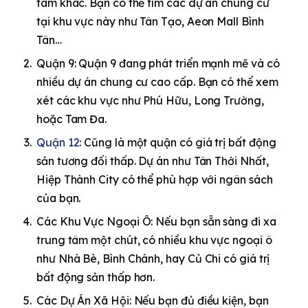
tâm khác. Bạn có thể tìm các dự án chung cư
tại khu vực này như Tân Tạo, Aeon Mall Bình
Tân…
Quận 9: Quận 9 đang phát triển mạnh mẽ và có
nhiều dự án chung cư cao cấp. Bạn có thể xem
xét các khu vực như Phú Hữu, Long Trường,
hoặc Tam Đa.
Quận 12
: Cũng là một quận có giá trị bất động
sản tương đối thấp. Dự án như Tân Thới Nhất,
Hiệp Thành City có thể phù hợp với ngân sách
của bạn.
Các Khu Vực Ngoại Ô: Nếu bạn sẵn sàng đi xa
trung tâm một chút, có nhiều khu vực ngoại ô
như Nhà Bè, Bình Chánh, hay Củ Chi có giá trị
bất động sản thấp hơn.
Các Dự Án Xã Hội: Nếu bạn đủ điều kiện, bạn