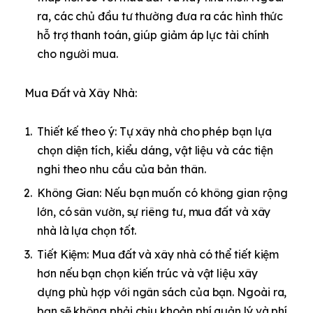
ra, các chủ đầu tư thường đưa ra các hình thức
hỗ trợ thanh toán, giúp giảm áp lực tài chính
cho người mua.
Mua Đất và Xây Nhà:
Thiết kế theo ý: Tự xây nhà cho phép bạn lựa
chọn diện tích, kiểu dáng, vật liệu và các tiện
nghi theo nhu cầu của bản thân.
Không Gian: Nếu bạn muốn có không gian rộng
lớn, có sân vườn, sự riêng tư, mua đất và xây
nhà là lựa chọn tốt.
Tiết Kiệm: Mua đất và xây nhà có thể tiết kiệm
hơn nếu bạn chọn kiến trúc và vật liệu xây
dựng phù hợp với ngân sách của bạn. Ngoài ra,
bạn sẽ không phải chịu khoản phí quản lý và phí