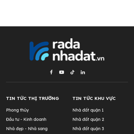
Facebook
YouTube
TikTok
LinkedIn
TIN TỨC THỊ TRƯỜNG
TIN TỨC KHU VỰC
Phong thủy
Nhà đất quận 1
Đầu tư - Kinh doanh
Nhà đất quận 2
Nhà đẹp - Nhà sang
Nhà đất quận 3