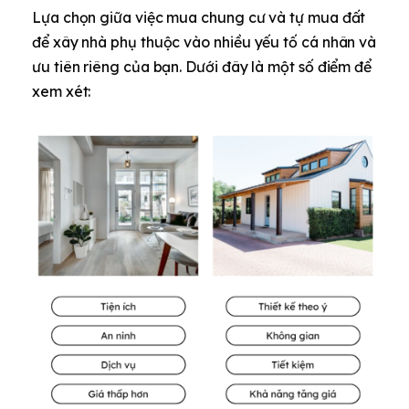
Lựa chọn giữa việc mua chung cư và tự mua đất
để xây nhà phụ thuộc vào nhiều yếu tố cá nhân và
ưu tiên riêng của bạn. Dưới đây là một số điểm để
xem xét: